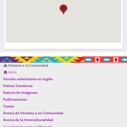
Ventana a mi Comunidad
Inicio
Versión subtitulada en Inglés
Videos Temáticos
Galería de Imágenes
Publicaciones
Textos
Acerca de Ventana a mi Comunidad
Acerca de la Interculturalidad
Una Ventana contra el Racismo