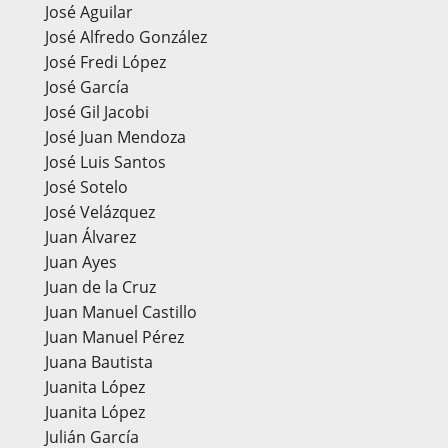
José Aguilar
José Alfredo González
José Fredi López
José García
José Gil Jacobi
José Juan Mendoza
José Luis Santos
José Sotelo
José Velázquez
Juan Álvarez
Juan Ayes
Juan de la Cruz
Juan Manuel Castillo
Juan Manuel Pérez
Juana Bautista
Juanita López
Juanita López
Julián García