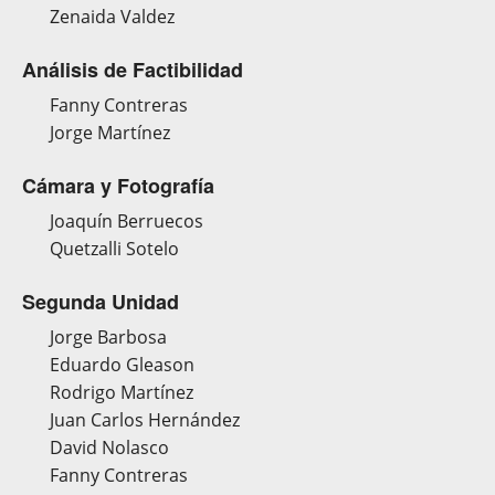
Zenaida Valdez
Análisis de Factibilidad
Fanny Contreras
Jorge Martínez
Cámara y Fotografía
Joaquín Berruecos
Quetzalli Sotelo
Segunda Unidad
Jorge Barbosa
Eduardo Gleason
Rodrigo Martínez
Juan Carlos Hernández
David Nolasco
Fanny Contreras