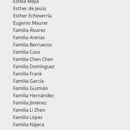
Estela Mejía
Esther de Jesús
Esther Echeverría
Eugenio Maurer
Familia Álvarez
Familia Arenas
Familia Berruecos
Familia Caso
Familia Chen Chen
Familia Domínguez
Familia Frank
Familia García
Familia Guzmán
Familia Hernández
Familia Jiménez
Familia Li Zhen
Familia López
Familia Nájera