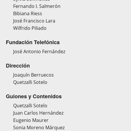
Fernando I. Salmerón
Bibiana Riess
José Francisco Lara
Wilfrido Piliado
Fundación Telefónica
José Antonio Fernández
Dirección
Joaquín Berruecos
Quetzalli Sotelo
Guiones y Contenidos
Quetzalli Sotelo
Juan Carlos Hernández
Eugenio Maurer
Sonia Moreno Márquez