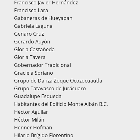
Francisco Javier Hernández
Francisco Lara
Gabaneras de Hueyapan
Gabriela Laguna
Genaro Cruz
Gerardo Auyón
Gloria Castañeda
Gloria Tavera
Gobernador Tradicional
Graciela Soriano
Grupo de Danza Zoque Ocozocuautla
Grupo Tatavasco de Jurácuaro
Guadalupe Esqueda
Habitantes del Edificio Monte Albán B.C.
Héctor Aguilar
Héctor Milán
Henner Hofman
Hilario Brígido Florentino