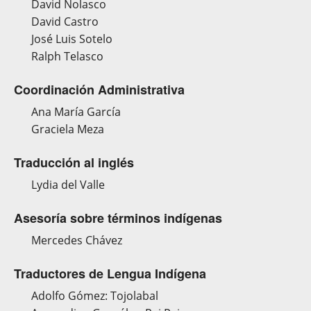
David Nolasco
David Castro
José Luis Sotelo
Ralph Telasco
Coordinación Administrativa
Ana María García
Graciela Meza
Traducción al inglés
Lydia del Valle
Asesoría sobre términos indígenas
Mercedes Chávez
Traductores de Lengua Indígena
Adolfo Gómez: Tojolabal