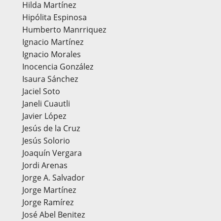
Hilda Martínez
Hipólita Espinosa
Humberto Manrriquez
Ignacio Martínez
Ignacio Morales
Inocencia González
Isaura Sánchez
Jaciel Soto
Janeli Cuautli
Javier López
Jesús de la Cruz
Jesús Solorio
Joaquín Vergara
Jordi Arenas
Jorge A. Salvador
Jorge Martínez
Jorge Ramírez
José Abel Benitez