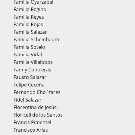
Familia Oyarzabal
Familia Regino
Familia Reyes
Familia Rojas
Familia Salazar
Familia Scheinbaum
Familia Sotelo
Familia Vidal
Familia Villalobos
Fanny Contreras
Fausto Salazar
Felipe Ceceña
Fernando Cho´zares
Fidel Salazar
Florentina de Jesús
Floriceli de los Santos
Francis Pimentel
Francisco Arias