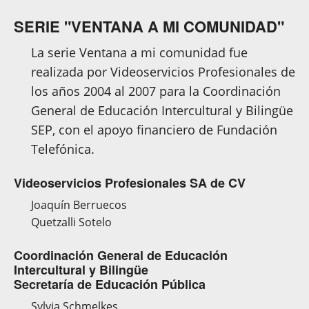
SERIE "VENTANA A MI COMUNIDAD"
La serie Ventana a mi comunidad fue
realizada por Videoservicios Profesionales de
los años 2004 al 2007 para la Coordinación
General de Educación Intercultural y Bilingüe
SEP, con el apoyo financiero de Fundación
Telefónica.
Videoservicios Profesionales SA de CV
Joaquín Berruecos
Quetzalli Sotelo
Coordinación General de Educación
Intercultural y Bilingüe
Secretaría de Educación Pública
Sylvia Schmelkes