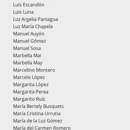
Luis Escandón
Luis Luna
Luz Argelia Paniagua
Luz María Chapela
Manuel Auyón
Manuel Gómez
Manuel Sosa
Marbella Mai
Marbella May
Marcelino Montero
Marcelo López
Margarita López
Margarita Perea
Margarito Ruíz
María Bertely Busquets
María Cristina Urrutia
María de la Luz Gómez
María del Carmen Romero