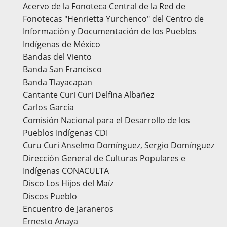
Acervo de la Fonoteca Central de la Red de
Fonotecas "Henrietta Yurchenco" del Centro de
Información y Documentación de los Pueblos
Indígenas de México
Bandas del Viento
Banda San Francisco
Banda Tlayacapan
Cantante Curi Curi Delfina Albañez
Carlos García
Comisión Nacional para el Desarrollo de los
Pueblos Indígenas CDI
Curu Curi Anselmo Domínguez, Sergio Domínguez
Dirección General de Culturas Populares e
Indígenas CONACULTA
Disco Los Hijos del Maíz
Discos Pueblo
Encuentro de Jaraneros
Ernesto Anaya