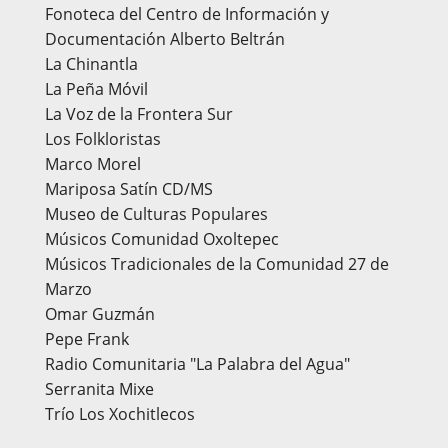
Fonoteca del Centro de Información y
Documentación Alberto Beltrán
La Chinantla
La Peña Móvil
La Voz de la Frontera Sur
Los Folkloristas
Marco Morel
Mariposa Satín CD/MS
Museo de Culturas Populares
Músicos Comunidad Oxoltepec
Músicos Tradicionales de la Comunidad 27 de
Marzo
Omar Guzmán
Pepe Frank
Radio Comunitaria "La Palabra del Agua"
Serranita Mixe
Trío Los Xochitlecos