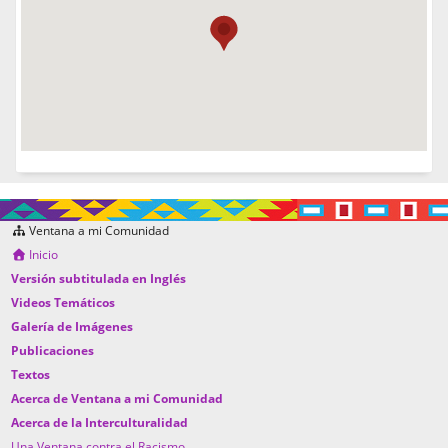
Ventana a mi Comunidad
Inicio
Versión subtitulada en Inglés
Videos Temáticos
Galería de Imágenes
Publicaciones
Textos
Acerca de Ventana a mi Comunidad
Acerca de la Interculturalidad
Una Ventana contra el Racismo