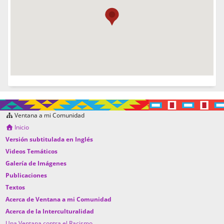
Ventana a mi Comunidad
Inicio
Versión subtitulada en Inglés
Videos Temáticos
Galería de Imágenes
Publicaciones
Textos
Acerca de Ventana a mi Comunidad
Acerca de la Interculturalidad
Una Ventana contra el Racismo