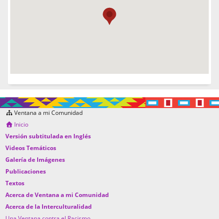
Ventana a mi Comunidad
Inicio
Versión subtitulada en Inglés
Videos Temáticos
Galería de Imágenes
Publicaciones
Textos
Acerca de Ventana a mi Comunidad
Acerca de la Interculturalidad
Una Ventana contra el Racismo