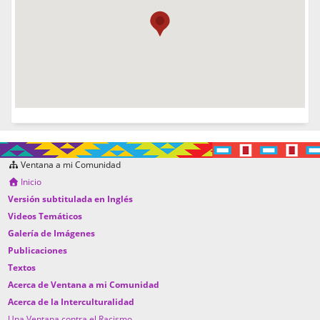
Ventana a mi Comunidad
Inicio
Versión subtitulada en Inglés
Videos Temáticos
Galería de Imágenes
Publicaciones
Textos
Acerca de Ventana a mi Comunidad
Acerca de la Interculturalidad
Una Ventana contra el Racismo