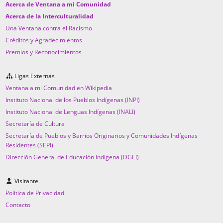
Acerca de Ventana a mi Comunidad
Acerca de la Interculturalidad
Una Ventana contra el Racismo
Créditos y Agradecimientos
Premios y Reconocimientos
Ligas Externas
Ventana a mi Comunidad en Wikipedia
Instituto Nacional de los Pueblos Indígenas (INPI)
Instituto Nacional de Lenguas Indígenas (INALI)
Secretaría de Cultura
Secretaría de Pueblos y Barrios Originarios y Comunidades Indígenas
Residentes (SEPI)
Dirección General de Educación Indígena (DGEI)
Visitante
Política de Privacidad
Contacto