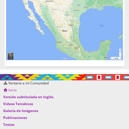
Ventana a mi Comunidad
Inicio
Versión subtitulada en Inglés
Videos Temáticos
Galería de Imágenes
Publicaciones
Textos