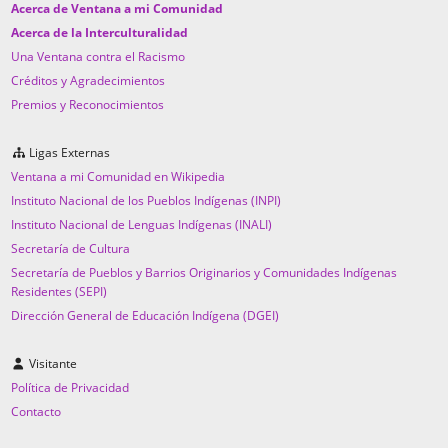
Acerca de Ventana a mi Comunidad
Acerca de la Interculturalidad
Una Ventana contra el Racismo
Créditos y Agradecimientos
Premios y Reconocimientos
Ligas Externas
Ventana a mi Comunidad en Wikipedia
Instituto Nacional de los Pueblos Indígenas (INPI)
Instituto Nacional de Lenguas Indígenas (INALI)
Secretaría de Cultura
Secretaría de Pueblos y Barrios Originarios y Comunidades Indígenas
Residentes (SEPI)
Dirección General de Educación Indígena (DGEI)
Visitante
Política de Privacidad
Contacto