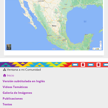
Ventana a mi Comunidad
Inicio
Versión subtitulada en Inglés
Videos Temáticos
Galería de Imágenes
Publicaciones
Textos