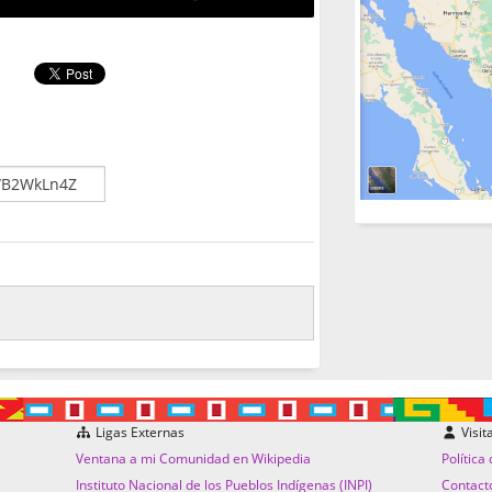
Ligas Externas
Visit
Ventana a mi Comunidad en Wikipedia
Política
Instituto Nacional de los Pueblos Indígenas (INPI)
Contact