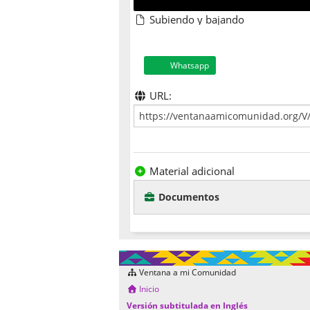
Subiendo y bajando
Whatsapp
URL:
Material adicional
Documentos
Ventana a mi Comunidad
Inicio
Versión subtitulada en Inglés