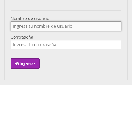
Nombre de usuario
Contraseña
Ingresar