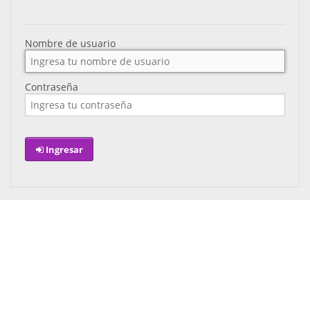
Nombre de usuario
Contraseña
Ingresar