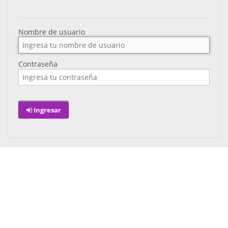
Nombre de usuario
Contraseña
Ingresar