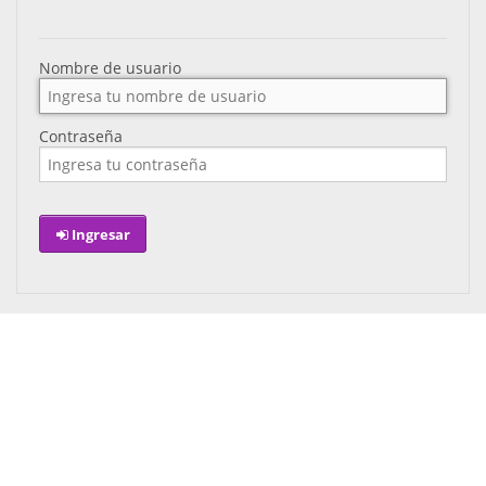
Nombre de usuario
Contraseña
Ingresar