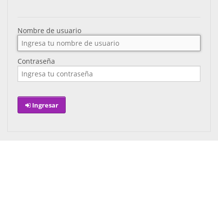
Nombre de usuario
Contraseña
Ingresar