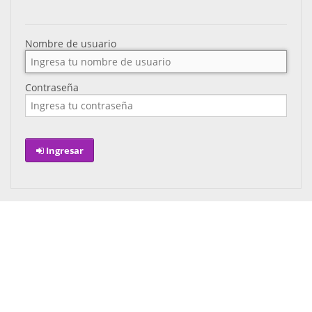
Nombre de usuario
Contraseña
Ingresar