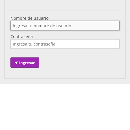
Nombre de usuario
Contraseña
Ingresar