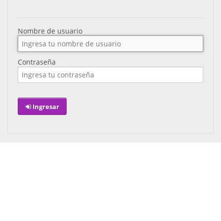
Nombre de usuario
Contraseña
Ingresar