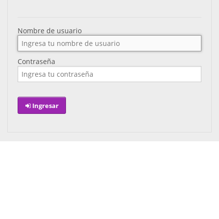
Nombre de usuario
Contraseña
Ingresar