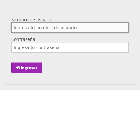
Nombre de usuario
Contraseña
Ingresar