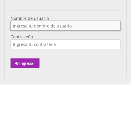
Nombre de usuario
Contraseña
Ingresar