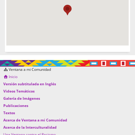
Ventana a mi Comunidad
Inicio
Versión subtitulada en Inglés
Videos Temáticos
Galería de Imágenes
Publicaciones
Textos
Acerca de Ventana a mi Comunidad
Acerca de la Interculturalidad
Una Ventana contra el Racismo