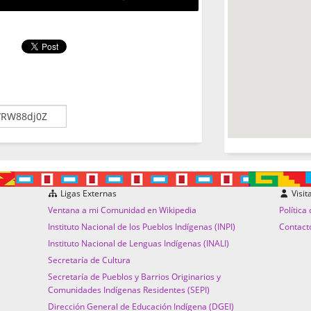
Ligas Externas
Visit
Ventana a mi Comunidad en Wikipedia
Política
Instituto Nacional de los Pueblos Indígenas (INPI)
Contact
Instituto Nacional de Lenguas Indígenas (INALI)
Secretaría de Cultura
Secretaría de Pueblos y Barrios Originarios y
Comunidades Indígenas Residentes (SEPI)
Dirección General de Educación Indígena (DGEI)