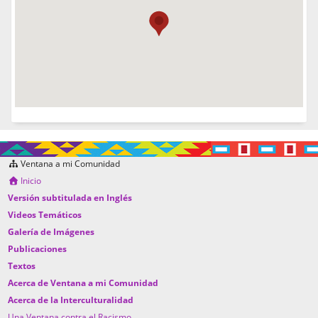
Ventana a mi Comunidad
Inicio
Versión subtitulada en Inglés
Videos Temáticos
Galería de Imágenes
Publicaciones
Textos
Acerca de Ventana a mi Comunidad
Acerca de la Interculturalidad
Una Ventana contra el Racismo