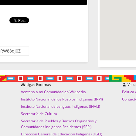
Ligas Externas
Visit
Ventana a mi Comunidad en Wikipedia
Política
Instituto Nacional de los Pueblos Indígenas (INPI)
Contact
Instituto Nacional de Lenguas Indígenas (INALI)
Secretaría de Cultura
Secretaría de Pueblos y Barrios Originarios y
Comunidades Indígenas Residentes (SEPI)
Dirección General de Educación Indígena (DGEI)