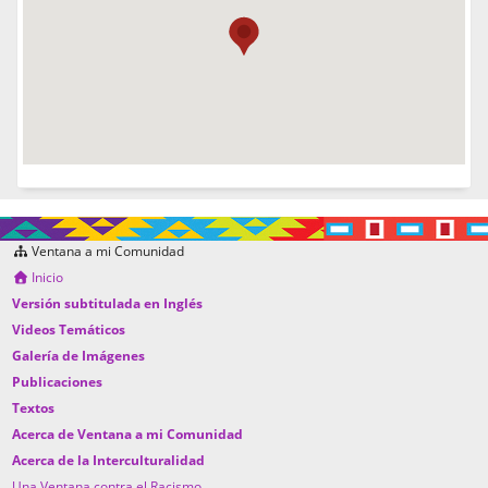
Ventana a mi Comunidad
Inicio
Versión subtitulada en Inglés
Videos Temáticos
Galería de Imágenes
Publicaciones
Textos
Acerca de Ventana a mi Comunidad
Acerca de la Interculturalidad
Una Ventana contra el Racismo