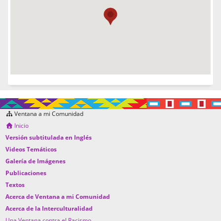
Ventana a mi Comunidad
Inicio
Versión subtitulada en Inglés
Videos Temáticos
Galería de Imágenes
Publicaciones
Textos
Acerca de Ventana a mi Comunidad
Acerca de la Interculturalidad
Una Ventana contra el Racismo