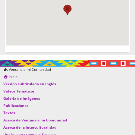
Ventana a mi Comunidad
Inicio
Versión subtitulada en Inglés
Videos Temáticos
Galería de Imágenes
Publicaciones
Textos
Acerca de Ventana a mi Comunidad
Acerca de la Interculturalidad
Una Ventana contra el Racismo