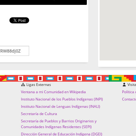
Ligas Externas
Visit
Ventana a mi Comunidad en Wikipedia
Política
Instituto Nacional de los Pueblos Indígenas (INPI)
Contact
Instituto Nacional de Lenguas Indígenas (INALI)
Secretaría de Cultura
Secretaría de Pueblos y Barrios Originarios y
Comunidades Indígenas Residentes (SEPI)
Dirección General de Educación Indígena (DGEI)