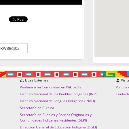
Ligas Externas
Visit
Ventana a mi Comunidad en Wikipedia
Política
Instituto Nacional de los Pueblos Indígenas (INPI)
Contact
Instituto Nacional de Lenguas Indígenas (INALI)
Secretaría de Cultura
Secretaría de Pueblos y Barrios Originarios y
Comunidades Indígenas Residentes (SEPI)
Dirección General de Educación Indígena (DGEI)