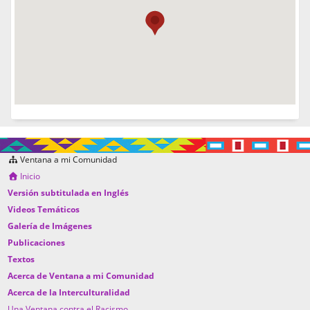
Ventana a mi Comunidad
Inicio
Versión subtitulada en Inglés
Videos Temáticos
Galería de Imágenes
Publicaciones
Textos
Acerca de Ventana a mi Comunidad
Acerca de la Interculturalidad
Una Ventana contra el Racismo