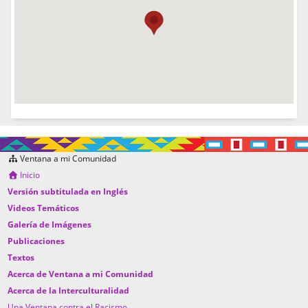
Ventana a mi Comunidad
Inicio
Versión subtitulada en Inglés
Videos Temáticos
Galería de Imágenes
Publicaciones
Textos
Acerca de Ventana a mi Comunidad
Acerca de la Interculturalidad
Una Ventana contra el Racismo