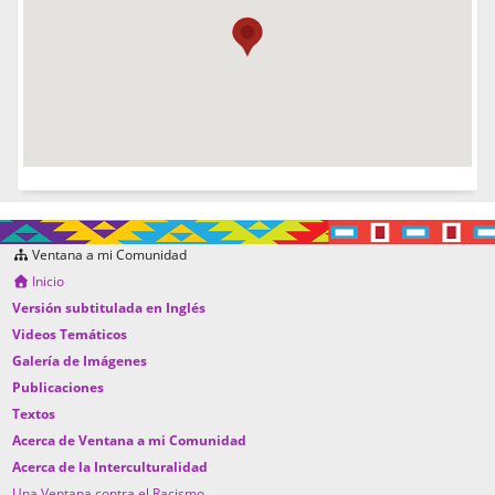
Ventana a mi Comunidad
Inicio
Versión subtitulada en Inglés
Videos Temáticos
Galería de Imágenes
Publicaciones
Textos
Acerca de Ventana a mi Comunidad
Acerca de la Interculturalidad
Una Ventana contra el Racismo