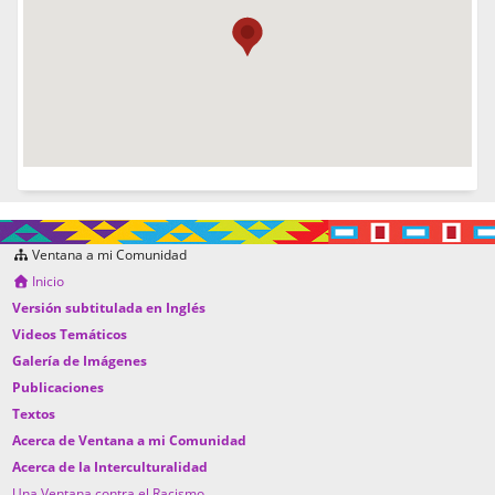
Ventana a mi Comunidad
Inicio
Versión subtitulada en Inglés
Videos Temáticos
Galería de Imágenes
Publicaciones
Textos
Acerca de Ventana a mi Comunidad
Acerca de la Interculturalidad
Una Ventana contra el Racismo