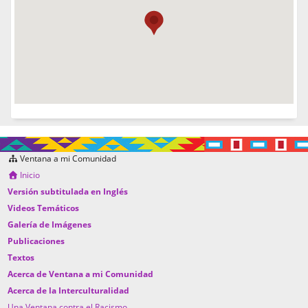
Ventana a mi Comunidad
Inicio
Versión subtitulada en Inglés
Videos Temáticos
Galería de Imágenes
Publicaciones
Textos
Acerca de Ventana a mi Comunidad
Acerca de la Interculturalidad
Una Ventana contra el Racismo