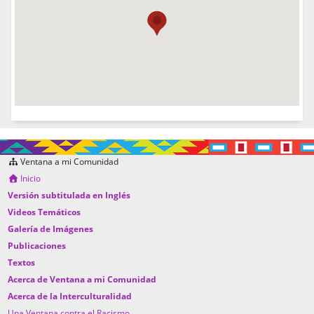
Ventana a mi Comunidad
Inicio
Versión subtitulada en Inglés
Videos Temáticos
Galería de Imágenes
Publicaciones
Textos
Acerca de Ventana a mi Comunidad
Acerca de la Interculturalidad
Una Ventana contra el Racismo