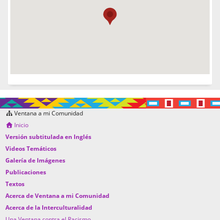
Ventana a mi Comunidad
Inicio
Versión subtitulada en Inglés
Videos Temáticos
Galería de Imágenes
Publicaciones
Textos
Acerca de Ventana a mi Comunidad
Acerca de la Interculturalidad
Una Ventana contra el Racismo