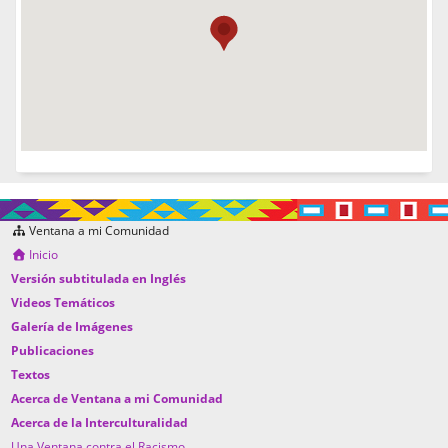
Ventana a mi Comunidad
Inicio
Versión subtitulada en Inglés
Videos Temáticos
Galería de Imágenes
Publicaciones
Textos
Acerca de Ventana a mi Comunidad
Acerca de la Interculturalidad
Una Ventana contra el Racismo