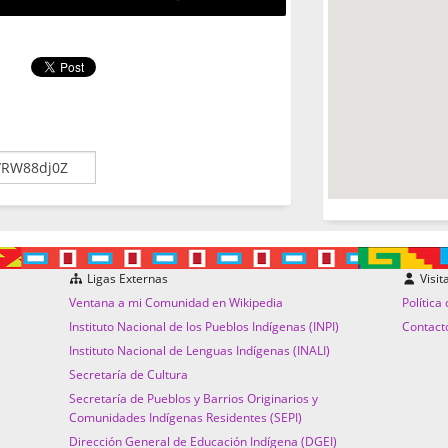
Ligas Externas
Visit
Ventana a mi Comunidad en Wikipedia
Política
Instituto Nacional de los Pueblos Indígenas (INPI)
Contact
Instituto Nacional de Lenguas Indígenas (INALI)
Secretaría de Cultura
Secretaría de Pueblos y Barrios Originarios y
Comunidades Indígenas Residentes (SEPI)
Dirección General de Educación Indígena (DGEI)