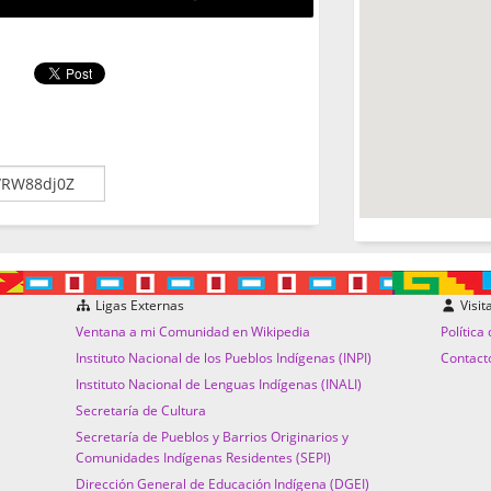
Ligas Externas
Visit
Ventana a mi Comunidad en Wikipedia
Política
Instituto Nacional de los Pueblos Indígenas (INPI)
Contact
Instituto Nacional de Lenguas Indígenas (INALI)
Secretaría de Cultura
Secretaría de Pueblos y Barrios Originarios y
Comunidades Indígenas Residentes (SEPI)
Dirección General de Educación Indígena (DGEI)