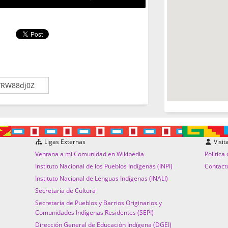
Ligas Externas
Visit
Ventana a mi Comunidad en Wikipedia
Política
Instituto Nacional de los Pueblos Indígenas (INPI)
Contact
Instituto Nacional de Lenguas Indígenas (INALI)
Secretaría de Cultura
Secretaría de Pueblos y Barrios Originarios y
Comunidades Indígenas Residentes (SEPI)
Dirección General de Educación Indígena (DGEI)