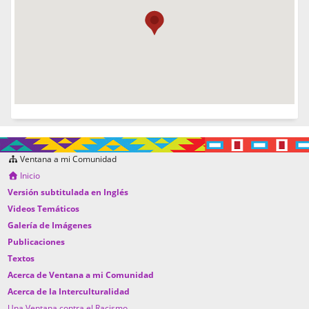
Ventana a mi Comunidad
Inicio
Versión subtitulada en Inglés
Videos Temáticos
Galería de Imágenes
Publicaciones
Textos
Acerca de Ventana a mi Comunidad
Acerca de la Interculturalidad
Una Ventana contra el Racismo