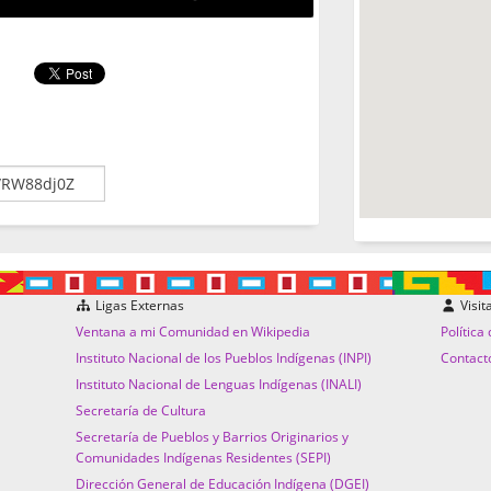
Ligas Externas
Visit
Ventana a mi Comunidad en Wikipedia
Política
Instituto Nacional de los Pueblos Indígenas (INPI)
Contact
Instituto Nacional de Lenguas Indígenas (INALI)
Secretaría de Cultura
Secretaría de Pueblos y Barrios Originarios y
Comunidades Indígenas Residentes (SEPI)
Dirección General de Educación Indígena (DGEI)