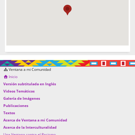
Ventana a mi Comunidad
Inicio
Versión subtitulada en Inglés
Videos Temáticos
Galería de Imágenes
Publicaciones
Textos
Acerca de Ventana a mi Comunidad
Acerca de la Interculturalidad
Una Ventana contra el Racismo