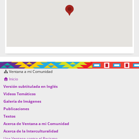
Ventana a mi Comunidad
Inicio
Versión subtitulada en Inglés
Videos Temáticos
Galería de Imágenes
Publicaciones
Textos
Acerca de Ventana a mi Comunidad
Acerca de la Interculturalidad
Una Ventana contra el Racismo