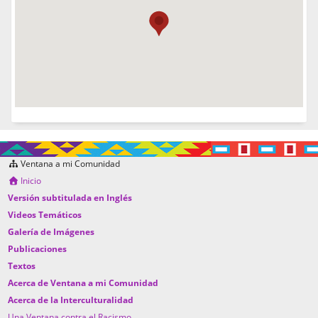
Ventana a mi Comunidad
Inicio
Versión subtitulada en Inglés
Videos Temáticos
Galería de Imágenes
Publicaciones
Textos
Acerca de Ventana a mi Comunidad
Acerca de la Interculturalidad
Una Ventana contra el Racismo