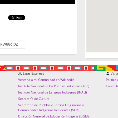
Ligas Externas
Visit
Ventana a mi Comunidad en Wikipedia
Política
Instituto Nacional de los Pueblos Indígenas (INPI)
Contact
Instituto Nacional de Lenguas Indígenas (INALI)
Secretaría de Cultura
Secretaría de Pueblos y Barrios Originarios y
Comunidades Indígenas Residentes (SEPI)
Dirección General de Educación Indígena (DGEI)