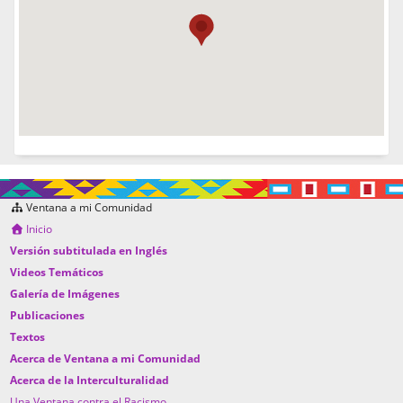
Ventana a mi Comunidad
Inicio
Versión subtitulada en Inglés
Videos Temáticos
Galería de Imágenes
Publicaciones
Textos
Acerca de Ventana a mi Comunidad
Acerca de la Interculturalidad
Una Ventana contra el Racismo