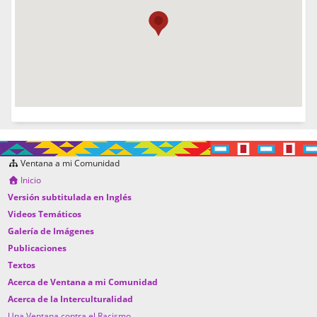
Ventana a mi Comunidad
Inicio
Versión subtitulada en Inglés
Videos Temáticos
Galería de Imágenes
Publicaciones
Textos
Acerca de Ventana a mi Comunidad
Acerca de la Interculturalidad
Una Ventana contra el Racismo