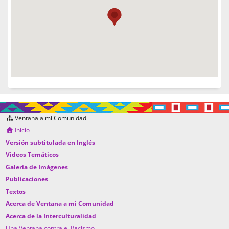
Ventana a mi Comunidad
Inicio
Versión subtitulada en Inglés
Videos Temáticos
Galería de Imágenes
Publicaciones
Textos
Acerca de Ventana a mi Comunidad
Acerca de la Interculturalidad
Una Ventana contra el Racismo