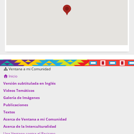
Ventana a mi Comunidad
Inicio
Versión subtitulada en Inglés
Videos Temáticos
Galería de Imágenes
Publicaciones
Textos
Acerca de Ventana a mi Comunidad
Acerca de la Interculturalidad
Una Ventana contra el Racismo